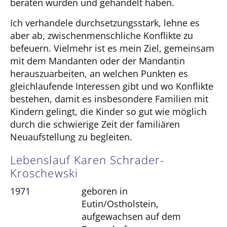
beraten wurden und gehandelt haben.
Ich verhandele durchsetzungsstark, lehne es
aber ab, zwischenmenschliche Konflikte zu
befeuern. Vielmehr ist es mein Ziel, gemeinsam
mit dem Mandanten oder der Mandantin
herauszuarbeiten, an welchen Punkten es
gleichlaufende Interessen gibt und wo Konflikte
bestehen, damit es insbesondere Familien mit
Kindern gelingt, die Kinder so gut wie möglich
durch die schwierige Zeit der familiären
Neuaufstellung zu begleiten.
Lebenslauf Karen Schrader-
Kroschewski
1971
geboren in
Eutin/Ostholstein,
aufgewachsen auf dem