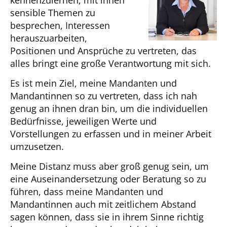
sensible Themen zu
besprechen, Interessen
herauszuarbeiten,
Positionen und Ansprüche zu vertreten, das
alles bringt eine große Verantwortung mit sich.
Es ist mein Ziel, meine Mandanten und
Mandantinnen so zu vertreten, dass ich nah
genug an ihnen dran bin, um die individuellen
Bedürfnisse, jeweiligen Werte und
Vorstellungen zu erfassen und in meiner Arbeit
umzusetzen.
Meine Distanz muss aber groß genug sein, um
eine Auseinandersetzung oder Beratung so zu
führen, dass meine Mandanten und
Mandantinnen auch mit zeitlichem Abstand
sagen können, dass sie in ihrem Sinne richtig