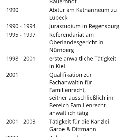
Bauernhof
1990
Abitur am Katharineum zu
Lübeck
1990 - 1994
Jurastudium in Regensburg
1995 - 1997
Referendariat am
Oberlandesgericht in
Nürnberg
1998 - 2001
erste anwaltliche Tätigkeit
in Kiel
2001
Qualifikation zur
Fachanwältin für
Familienrecht,
seither ausschließlich im
Bereich Familienrecht
anwaltlich tätig
2001 - 2003
Tätigkeit für die Kanzlei
Garbe & Dittmann