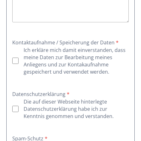
Kontaktaufnahme / Speicherung der Daten
*
Ich erkläre mich damit einverstanden, dass
meine Daten zur Bearbeitung meines
Anliegens und zur Kontakaufnahme
gespeichert und verwendet werden.
Datenschutzerklärung
*
Die auf dieser Webseite hinterlegte
Datenschutzerklärung habe ich zur
Kenntnis genommen und verstanden.
Spam-Schutz
*