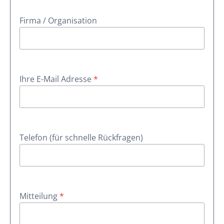
Firma / Organisation
Ihre E-Mail Adresse
*
Telefon (für schnelle Rückfragen)
Mitteilung
*