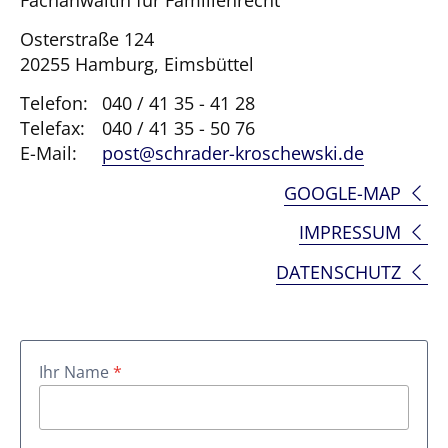
Osterstraße 124
20255 Hamburg, Eimsbüttel
Telefon:
040 / 41 35 - 41 28
Telefax:
040 / 41 35 - 50 76
E-Mail:
post@schrader-kroschewski.de
GOOGLE-MAP
IMPRESSUM
DATENSCHUTZ
Ihr Name
*